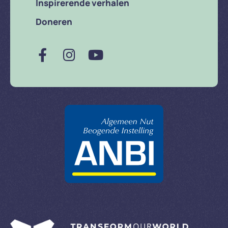
Inspirerende verhalen
Doneren