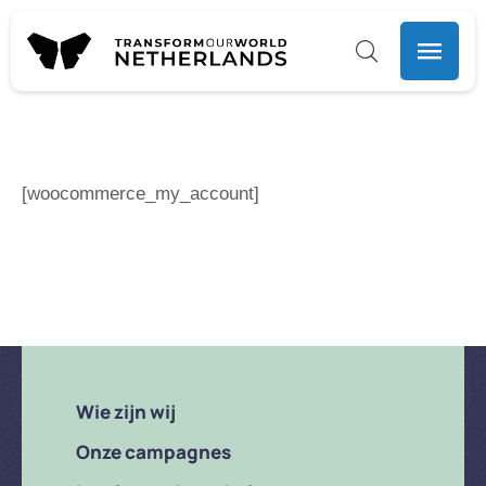
[woocommerce_my_account]
Wie zijn wij
Onze campagnes