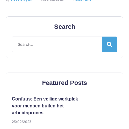
Search
Featured Posts
Confuus: Een veilige werkplek
voor mensen buiten het
arbeidsproces.
23/02/2023