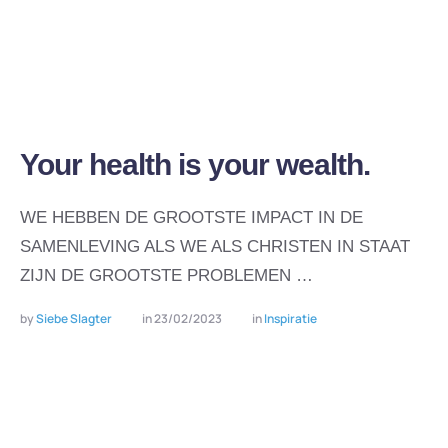
Your health is your wealth.
WE HEBBEN DE GROOTSTE IMPACT IN DE
SAMENLEVING ALS WE ALS CHRISTEN IN STAAT
ZIJN DE GROOTSTE PROBLEMEN …
by 
Siebe Slagter
in 
23/02/2023
in 
Inspiratie