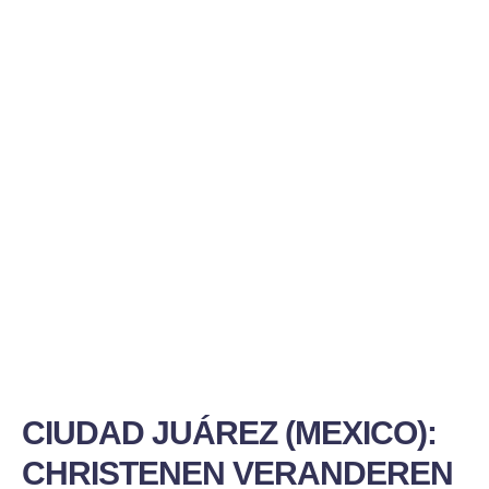
CIUDAD JUÁREZ (MEXICO):
CHRISTENEN VERANDEREN