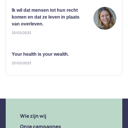
Ik wil dat mensen tot hun recht
komen en dat ze leven in plaats
van overleven.
23/02/2023
Your health is your wealth.
23/02/2023
Wie zijn wij
Onze campagnes