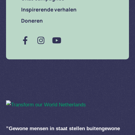
Inspirerende verhalen
Doneren
”Gewone mensen in staat stellen buitengewone