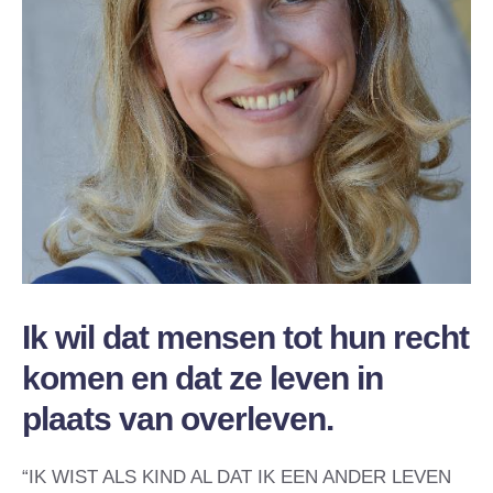
Ik wil dat mensen tot hun recht
komen en dat ze leven in
plaats van overleven.
“IK WIST ALS KIND AL DAT IK EEN ANDER LEVEN