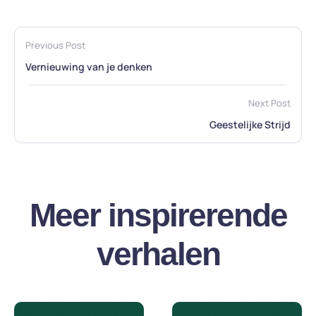
Previous Post
Vernieuwing van je denken
Next Post
Geestelijke Strijd
Meer inspirerende
verhalen