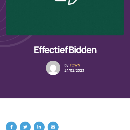
Effectief Bidden
by
TOWN
24/02/2023