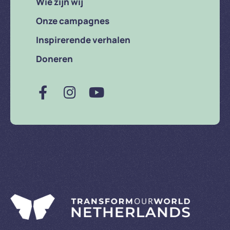
Wie zijn wij
Onze campagnes
Inspirerende verhalen
Doneren