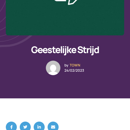
Geestelijke Strijd
by
TOWN
24/02/2023