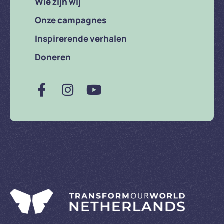
Wie zijn wij
Onze campagnes
Inspirerende verhalen
Doneren